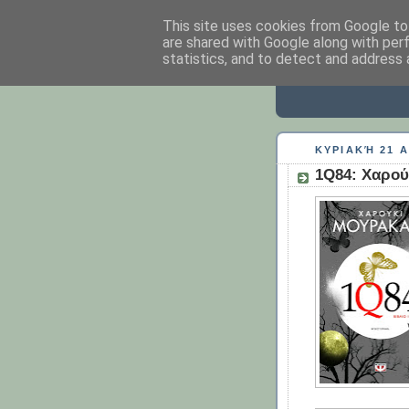
This site uses cookies from Google to 
are shared with Google along with per
statistics, and to detect and address 
ΓΙΩΤΑ 
ΚΥΡΙΑΚΉ 21 Α
1Q84: Χαρού