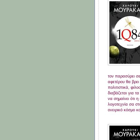
τον παρασύρει σε
αφετέρου θα βρει
πολιτιστικά, φιλο
διαβάζεται για τα
να σημαίνει ότι η
λογοτεχνία σα στ
ονειρικό κόσμο κ