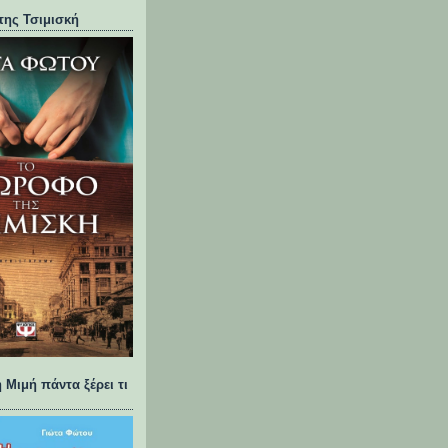
της Τσιμισκή
 Μιμή πάντα ξέρει τι